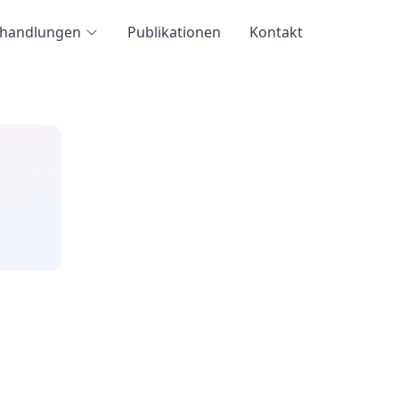
handlungen
Publikationen
Kontakt