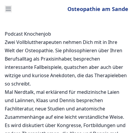
Osteopathie am Sande
Podcast Knochenjob
Zwei Vollbluttherapeuten nehmen Dich mit in Ihre
Welt der Osteopathie. Sie philosophieren über Ihren
Berufsalltag als Praxisinhaber, besprechen
interessante Fallbeispiele, quatschen aber auch über
witzige und kuriose Anekdoten, die das Therapieleben
so schreibt.
Mal Nerdtalk, mal erklärend für medizinische Laien
und Laiinnen, Klaas und Dennis besprechen
Fachliteratur, neue Studien und anatomische
Zusammenhänge auf eine leicht verständliche Weise.
Es wird diskutiert über Kongresse, Fortbildungen und