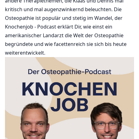
andere Therapiethemen, die Klaas und Dennis mal
kritisch und mal augenzwinkernd beleuchten. Die
Osteopathie ist populär und stetig im Wandel, der
Knochenjob - Podcast erklärt Dir, wie einst ein
amerikanischer Landarzt die Welt der Osteopathie
begründete und wie facettenreich sie sich bis heute
weiterentwickelt.